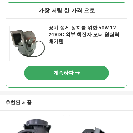
가장 저렴 한 가격 으로
공기 정제 장치를 위한 50W 12
24VDC 외부 회전자 모터 원심력
배기팬
계속하다
추천된 제품