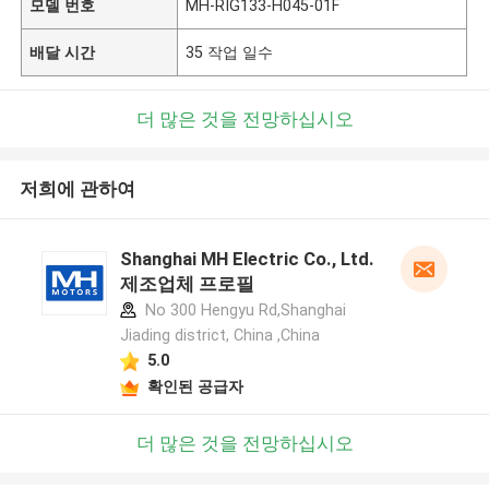
모델 번호
MH-RIG133-H045-01F
배달 시간
35 작업 일수
더 많은 것을 전망하십시오
저희에 관하여
Shanghai MH Electric Co., Ltd.
제조업체 프로필
No 300 Hengyu Rd,Shanghai
Jiading district, China ,China
5.0
확인된 공급자
더 많은 것을 전망하십시오